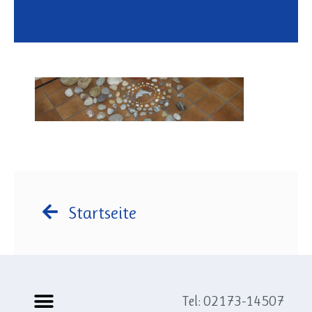
Startseite
Tel: 02173-14507