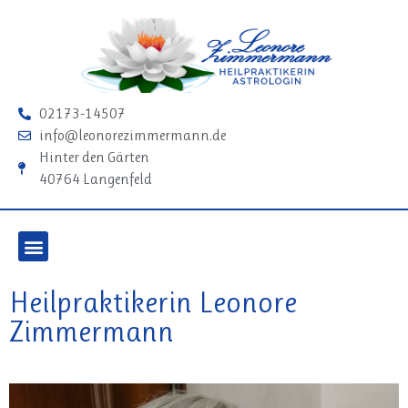
02173-14507
info@leonorezimmermann.de
Hinter den Gärten
40764 Langenfeld
Heilpraktikerin Leonore
Zimmermann