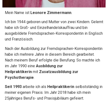
Mein Name ist
Leonore Zimmermann
.
Ich bin 1944 geboren und Mutter von zwei Kindern. Gelernt
habe ich Groß- und Einzelhandelskauffrau und bin
ausgebildete Fremdsprachen-Korrespondentin in Englisch
und Französisch.
Nach der Ausbildung zur Fremdsprachen-Korrespondentin
habe ich mehrere Jahre in diesem Bereich gearbeitet.
Nach meinem Beruf erfolgte die Berufung: So machte ich
im Jahr 1990 eine
Ausbildung zur
Heilpraktikerin
mit
Zusatzausbildung zur
Psychotherapie
.
Seit 1993
arbeite ich als
Heilpraktikerin
selbstständig in
meiner eigenen Praxis. Im Jahr 2018 habe ich mein
25jähriges Berufs- und Praxisjubiläum gefeiert.