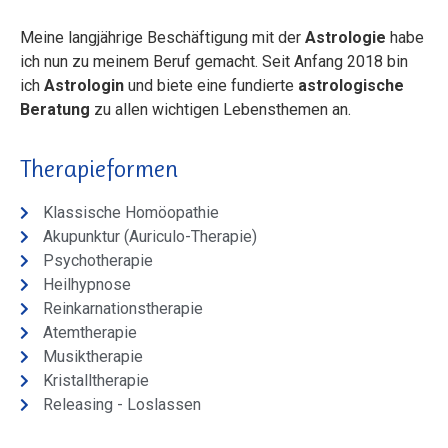
Meine langjährige Beschäftigung mit der
Astrologie
habe
ich nun zu meinem Beruf gemacht. Seit Anfang 2018 bin
ich
Astrologin
und biete eine fundierte
astrologische
Beratung
zu allen wichtigen Lebensthemen an.
Therapieformen
Klassische Homöopathie
Akupunktur (Auriculo-Therapie)
Psychotherapie
Heilhypnose
Reinkarnationstherapie
Atemtherapie
Musiktherapie
Kristalltherapie
Releasing - Loslassen